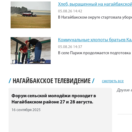
Хлеб, выращенный на нагайбакской
05.08.26 14:42
В Нагайбакском округе стартовала убо
Коммунальные хлопоты братьев К
05.08.26 14:37
В селе Париж продолжается подготовка 
/
НАГАЙБАКСКОЕ ТЕЛЕВИДЕНИЕ
/
смотреть все
Другие 
Форум сельской молодёжи проходит в
Нагайбакском районе 27 и 28 августа.
16 сентября 2025