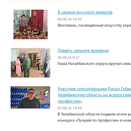
В сердце русского ремесла
06.08.26 10:50
Фестиваль, посвящённый искусству укр
Память сильнее времени
06.08.26 9:37
Глава Нагайбакского округа вручил сем
Участник спецоперации Ринат Габи
Челябинскую область на всероссий
профессии»
05.08.26 14:44
В Челябинской области подвели итоги р
конкурса «Лучший по профессии» в ном