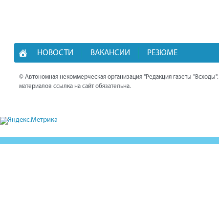
НОВОСТИ
ВАКАНСИИ
РЕЗЮМЕ
© Автономная некоммерческая организация "Редакция газеты "Всходы"
материалов ссылка на сайт обязательна.