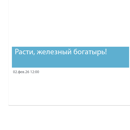
Расти, железный богатырь!
02.фев.26 12:00