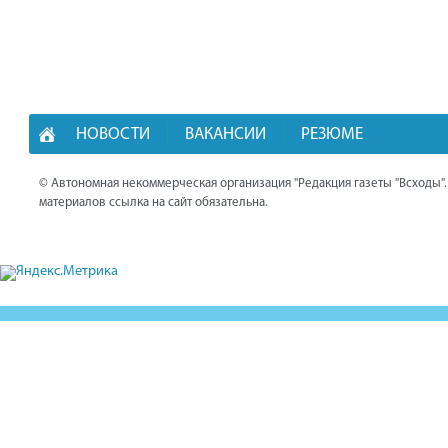
НОВОСТИ
ВАКАНСИИ
РЕЗЮМЕ
© Автономная некоммерческая организация "Редакция газеты "Всходы"
материалов ссылка на сайт обязательна.