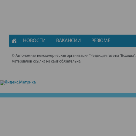
НОВОСТИ
ВАКАНСИИ
РЕЗЮМЕ
© Автономная некоммерческая организация "Редакция газеты "Всходы"
материалов ссылка на сайт обязательна.