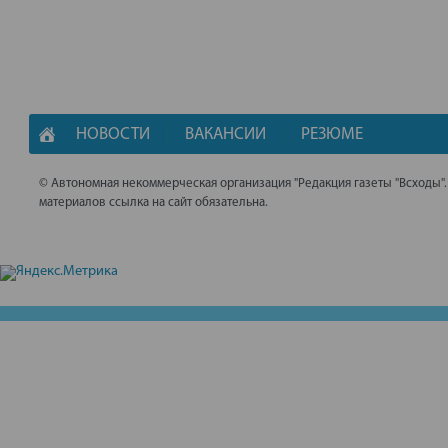
НОВОСТИ
ВАКАНСИИ
РЕЗЮМЕ
© Автономная некоммерческая организация "Редакция газеты "Всходы"
материалов ссылка на сайт обязательна.