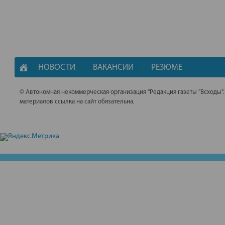
НОВОСТИ
ВАКАНСИИ
РЕЗЮМЕ
© Автономная некоммерческая организация "Редакция газеты "Всходы"
материалов ссылка на сайт обязательна.