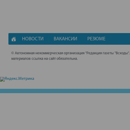
НОВОСТИ
ВАКАНСИИ
РЕЗЮМЕ
© Автономная некоммерческая организация "Редакция газеты "Всходы"
материалов ссылка на сайт обязательна.