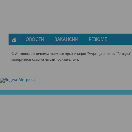
НОВОСТИ
ВАКАНСИИ
РЕЗЮМЕ
© Автономная некоммерческая организация "Редакция газеты "Всходы"
материалов ссылка на сайт обязательна.