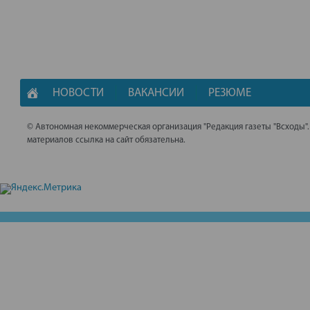
НОВОСТИ
ВАКАНСИИ
РЕЗЮМЕ
© Автономная некоммерческая организация "Редакция газеты "Всходы"
материалов ссылка на сайт обязательна.