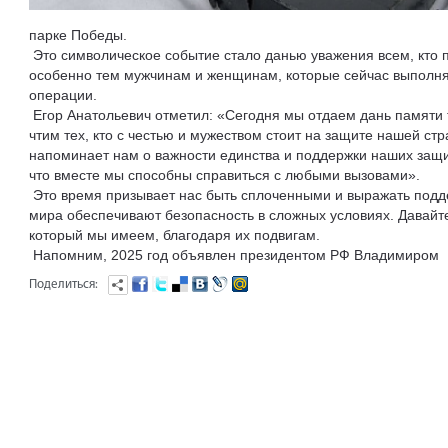
парке Победы.
Это символическое событие стало данью уважения всем, кто 
особенно тем мужчинам и женщинам, которые сейчас выполня
операции.
Егор Анатольевич отметил: «Сегодня мы отдаем дань памяти т
чтим тех, кто с честью и мужеством стоит на защите нашей ст
напоминает нам о важности единства и поддержки наших защи
что вместе мы способны справиться с любыми вызовами».
Это время призывает нас быть сплоченными и выражать подд
мира обеспечивают безопасность в сложных условиях. Давайте
который мы имеем, благодаря их подвигам.
Напомним, 2025 год объявлен президентом РФ Владимиром 
Поделиться: