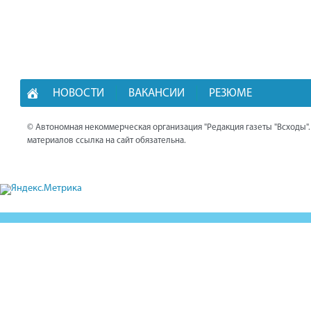
НОВОСТИ
ВАКАНСИИ
РЕЗЮМЕ
© Автономная некоммерческая организация "Редакция газеты "Всходы"
материалов ссылка на сайт обязательна.