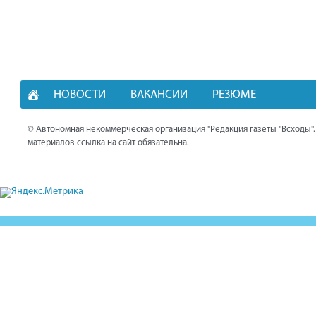
НОВОСТИ
ВАКАНСИИ
РЕЗЮМЕ
© Автономная некоммерческая организация "Редакция газеты "Всходы"
материалов ссылка на сайт обязательна.