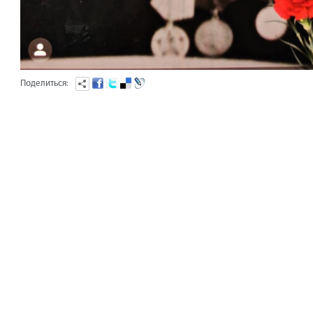
Поделиться: