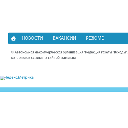
НОВОСТИ
ВАКАНСИИ
РЕЗЮМЕ
© Автономная некоммерческая организация "Редакция газеты "Всходы"
материалов ссылка на сайт обязательна.