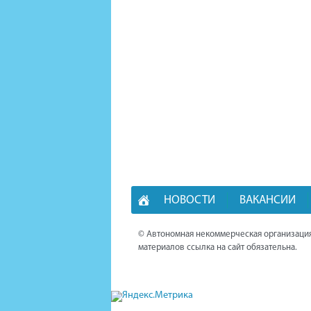
НОВОСТИ
ВАКАНСИИ
© Автономная некоммерческая организация
материалов ссылка на сайт обязательна.