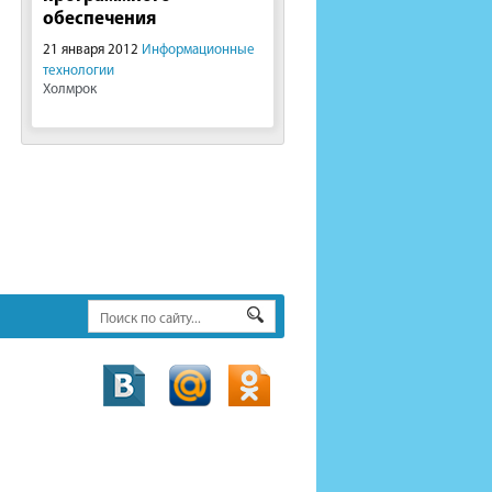
обеспечения
21 января 2012
Информационные
технологии
Холмрок