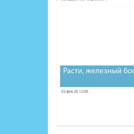
Расти, железный бо
02.фев.26 12:00