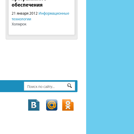
обеспечения
21 января 2012
Информационные
технологии
Холмрок