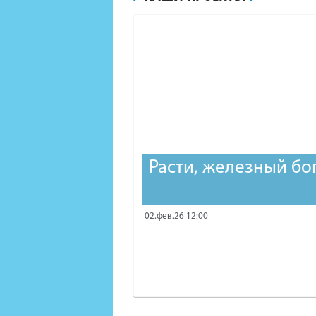
Расти, железный бо
02.фев.26 12:00