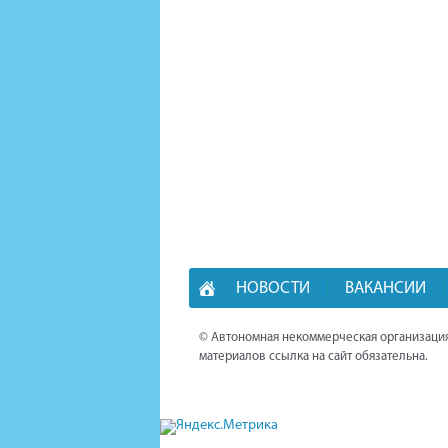
НОВОСТИ
ВАКАНСИИ
© Автономная некоммерческая организация
материалов ссылка на сайт обязательна.