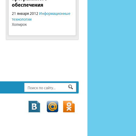
обеспечения
21 января 2012
Информационные
технологии
Холмрок