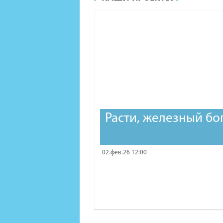
Расти, железный бо
02.фев.26 12:00