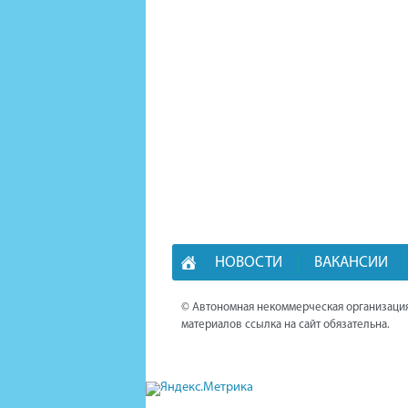
НОВОСТИ
ВАКАНСИИ
© Автономная некоммерческая организация
материалов ссылка на сайт обязательна.