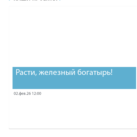
рублей.
Расти, железный богатырь!
02.фев.26 12:00