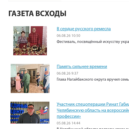
ГАЗЕТА ВСХОДЫ
В сердце русского ремесла
06.08.26 10:50
Фестиваль, посвящённый искусству укр
Память сильнее времени
06.08.26 9:37
Глава Нагайбакского округа вручил сем
Участник спецоперации Ринат Габи
Челябинскую область на всероссий
профессии»
05.08.26 14:44