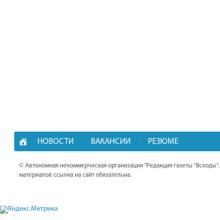
НОВОСТИ
ВАКАНСИИ
РЕЗЮМЕ
© Автономная некоммерческая организация "Редакция газеты "Всходы"
материалов ссылка на сайт обязательна.