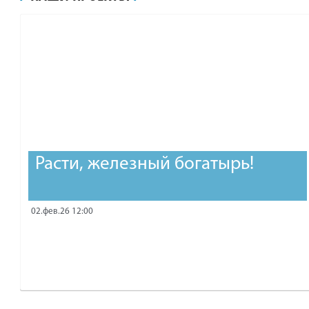
рублей.
Расти, железный богатырь!
02.фев.26 12:00