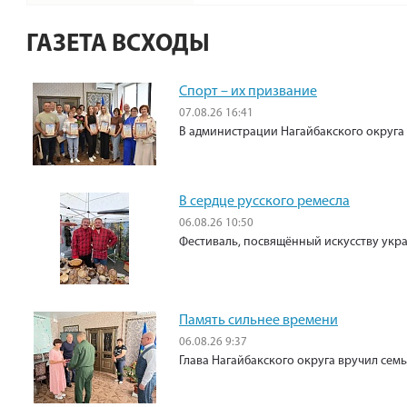
ГАЗЕТА ВСХОДЫ
Спорт – их призвание
07.08.26 16:41
В администрации Нагайбакского округа
В сердце русского ремесла
06.08.26 10:50
Фестиваль, посвящённый искусству укр
Память сильнее времени
06.08.26 9:37
Глава Нагайбакского округа вручил сем