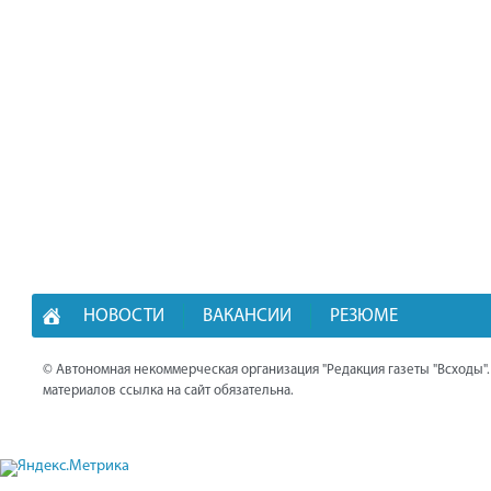
НОВОСТИ
ВАКАНСИИ
РЕЗЮМЕ
© Автономная некоммерческая организация "Редакция газеты "Всходы"
материалов ссылка на сайт обязательна.