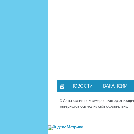
НОВОСТИ
ВАКАНСИИ
© Автономная некоммерческая организация
материалов ссылка на сайт обязательна.