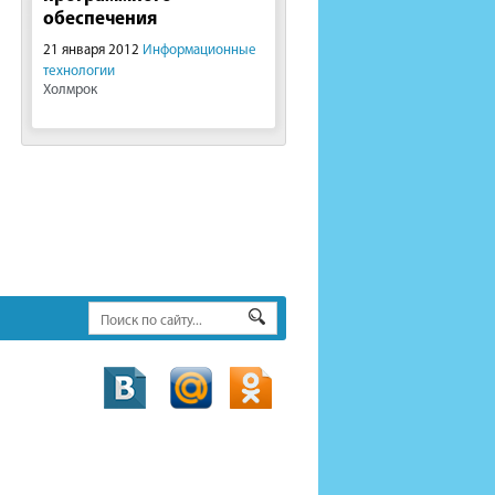
обеспечения
21 января 2012
Информационные
технологии
Холмрок