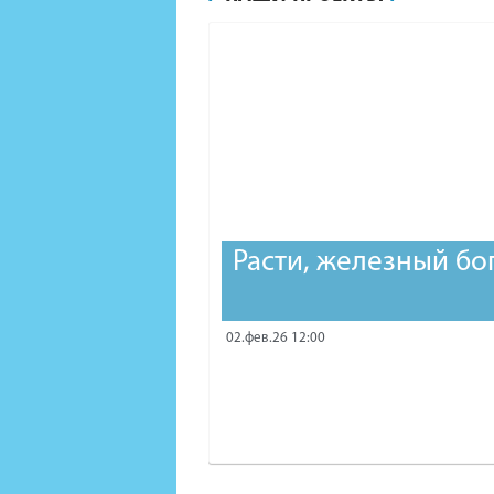
Расти, железный бо
02.фев.26 12:00