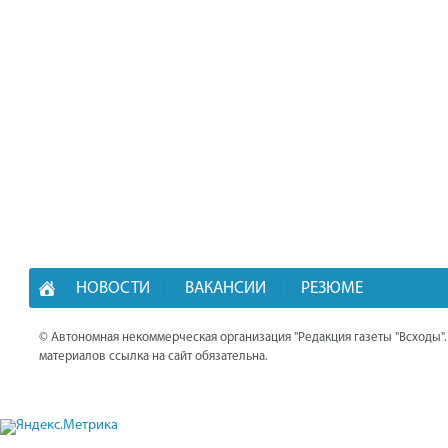
НОВОСТИ
ВАКАНСИИ
РЕЗЮМЕ
© Автономная некоммерческая организация "Редакция газеты "Всходы"
материалов ссылка на сайт обязательна.