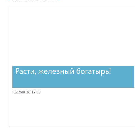
рублей.
Расти, железный богатырь!
02.фев.26 12:00