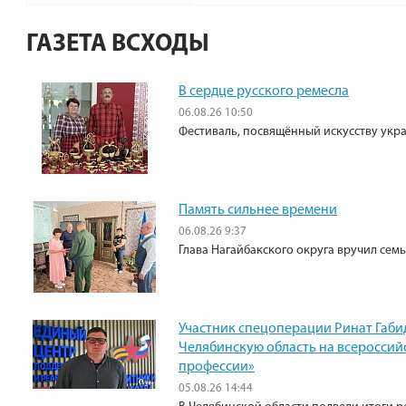
ГАЗЕТА ВСХОДЫ
В сердце русского ремесла
06.08.26 10:50
Фестиваль, посвящённый искусству укр
Память сильнее времени
06.08.26 9:37
Глава Нагайбакского округа вручил сем
Участник спецоперации Ринат Габи
Челябинскую область на всероссий
профессии»
05.08.26 14:44