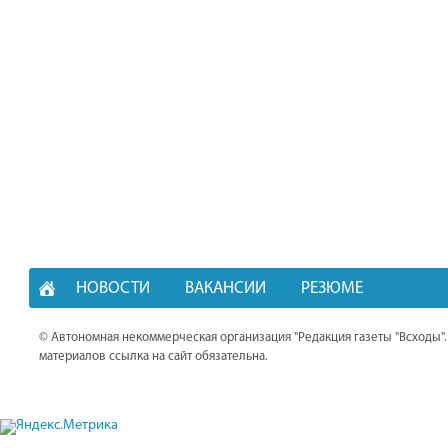
НОВОСТИ
ВАКАНСИИ
РЕЗЮМЕ
© Автономная некоммерческая организация "Редакция газеты "Всходы"
материалов ссылка на сайт обязательна.