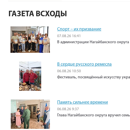
ГАЗЕТА ВСХОДЫ
Спорт – их призвание
07.08.26 16:41
В администрации Нагайбакского округа
В сердце русского ремесла
06.08.26 10:50
Фестиваль, посвящённый искусству укр
Память сильнее времени
06.08.26 9:37
Глава Нагайбакского округа вручил сем