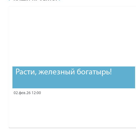
рублей.
Расти, железный богатырь!
02.фев.26 12:00