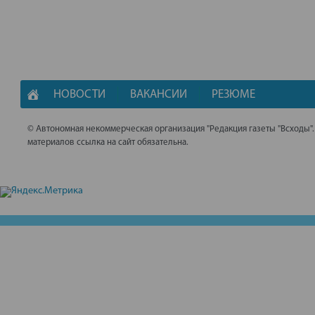
НОВОСТИ
ВАКАНСИИ
РЕЗЮМЕ
© Автономная некоммерческая организация "Редакция газеты "Всходы"
материалов ссылка на сайт обязательна.