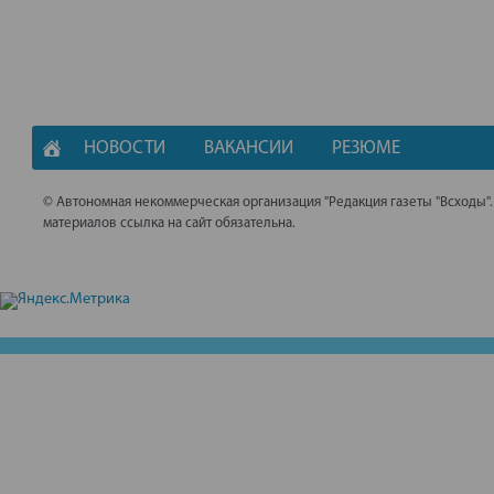
НОВОСТИ
ВАКАНСИИ
РЕЗЮМЕ
© Автономная некоммерческая организация "Редакция газеты "Всходы"
материалов ссылка на сайт обязательна.