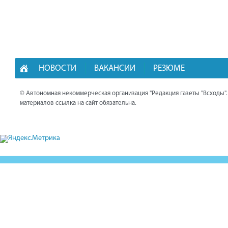
НОВОСТИ
ВАКАНСИИ
РЕЗЮМЕ
© Автономная некоммерческая организация "Редакция газеты "Всходы"
материалов ссылка на сайт обязательна.