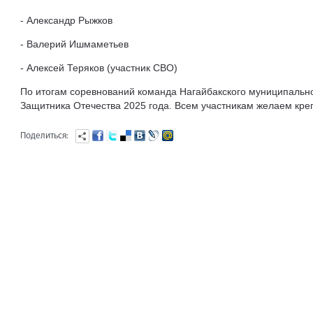
- Александр Рыжков
- Валерий Ишмаметьев
- Алексей Теряков (участник СВО)
По итогам соревнований команда Нагайбакского муниципальног
Защитника Отечества 2025 года. Всем участникам желаем креп
Поделиться: