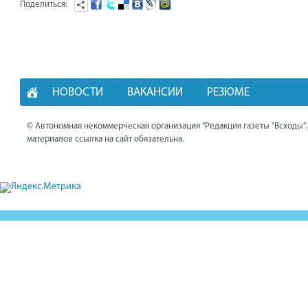
Поделиться:
НОВОСТИ
ВАКАНСИИ
РЕЗЮМЕ
© Автономная некоммерческая организация "Редакция газеты "Всходы"
материалов ссылка на сайт обязательна.