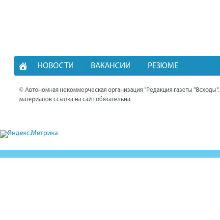
НОВОСТИ
ВАКАНСИИ
РЕЗЮМЕ
© Автономная некоммерческая организация "Редакция газеты "Всходы"
материалов ссылка на сайт обязательна.