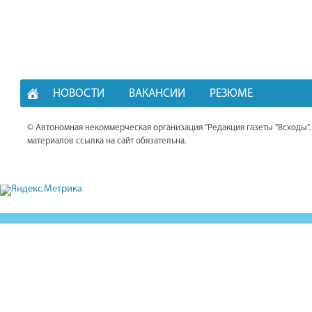
НОВОСТИ
ВАКАНСИИ
РЕЗЮМЕ
© Автономная некоммерческая организация "Редакция газеты "Всходы"
материалов ссылка на сайт обязательна.