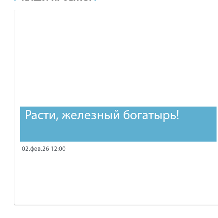
рублей.
Расти, железный богатырь!
02.фев.26 12:00