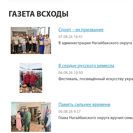
ГАЗЕТА ВСХОДЫ
Спорт – их призвание
07.08.26 16:41
В администрации Нагайбакского округа
В сердце русского ремесла
06.08.26 10:50
Фестиваль, посвящённый искусству укр
Память сильнее времени
06.08.26 9:37
Глава Нагайбакского округа вручил сем