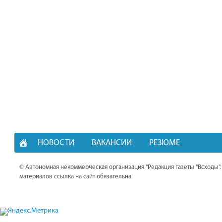
НОВОСТИ
ВАКАНСИИ
РЕЗЮМЕ
© Автономная некоммерческая организация "Редакция газеты "Всходы"
материалов ссылка на сайт обязательна.