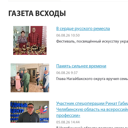
ГАЗЕТА ВСХОДЫ
В сердце русского ремесла
06.08.26 10:50
Фестиваль, посвящённый искусству укр
Память сильнее времени
06.08.26 9:37
Глава Нагайбакского округа вручил сем
Участник спецоперации Ринат Габи
Челябинскую область на всероссий
профессии»
05.08.26 14:44