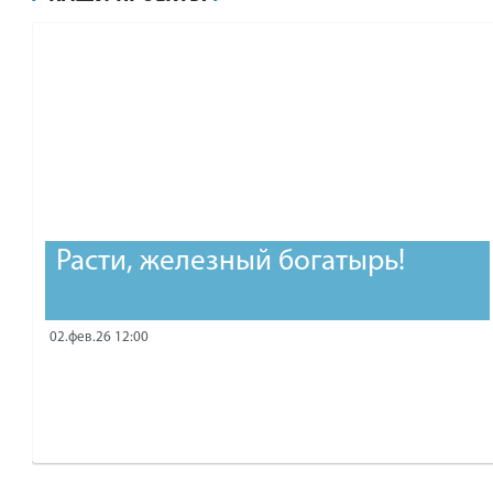
рублей.
Расти, железный богатырь!
02.фев.26 12:00