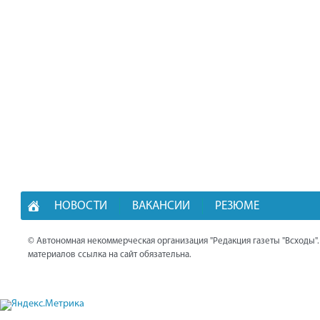
НОВОСТИ
ВАКАНСИИ
РЕЗЮМЕ
© Автономная некоммерческая организация "Редакция газеты "Всходы"
материалов ссылка на сайт обязательна.