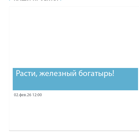
рублей.
Расти, железный богатырь!
02.фев.26 12:00