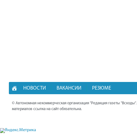
НОВОСТИ
ВАКАНСИИ
РЕЗЮМЕ
© Автономная некоммерческая организация "Редакция газеты "Всходы"
материалов ссылка на сайт обязательна.