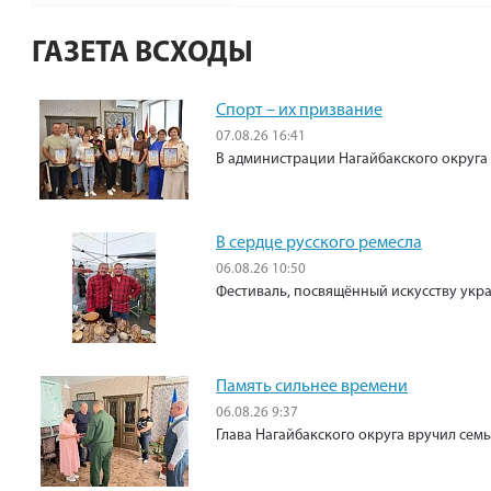
ГАЗЕТА ВСХОДЫ
Спорт – их призвание
07.08.26 16:41
В администрации Нагайбакского округа
В сердце русского ремесла
06.08.26 10:50
Фестиваль, посвящённый искусству укр
Память сильнее времени
06.08.26 9:37
Глава Нагайбакского округа вручил сем