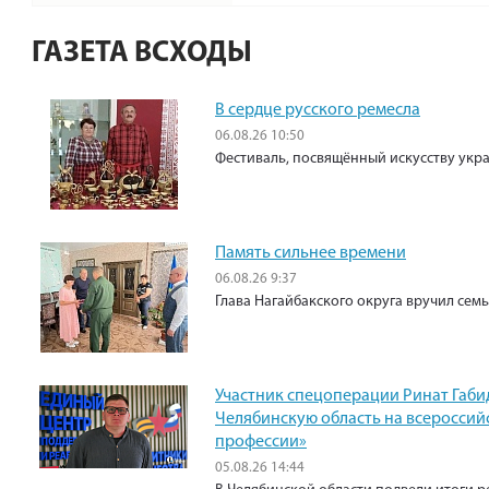
ГАЗЕТА ВСХОДЫ
В сердце русского ремесла
06.08.26 10:50
Фестиваль, посвящённый искусству укр
Память сильнее времени
06.08.26 9:37
Глава Нагайбакского округа вручил сем
Участник спецоперации Ринат Габи
Челябинскую область на всероссий
профессии»
05.08.26 14:44