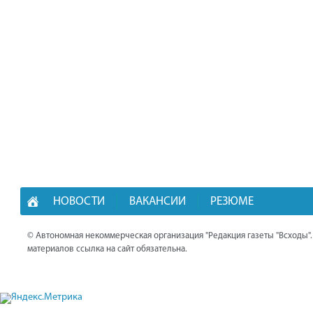
НОВОСТИ
ВАКАНСИИ
РЕЗЮМЕ
© Автономная некоммерческая организация "Редакция газеты "Всходы"
материалов ссылка на сайт обязательна.