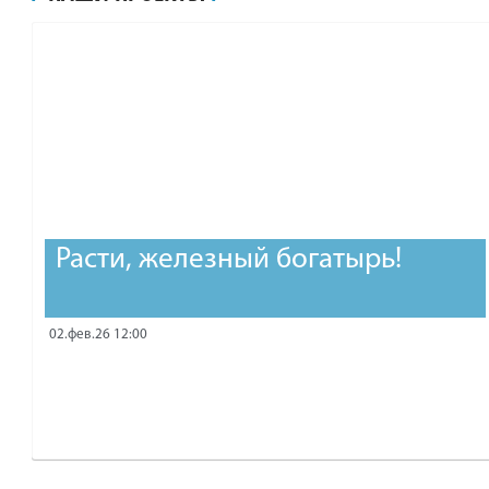
рублей.
Расти, железный богатырь!
02.фев.26 12:00