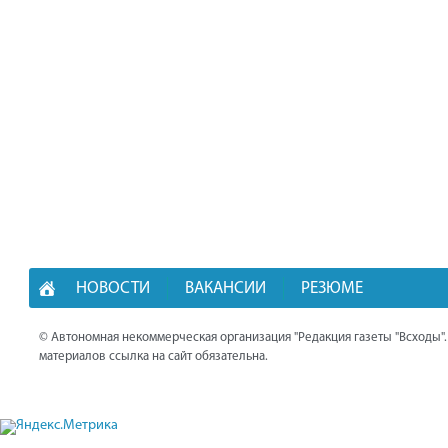
НОВОСТИ
ВАКАНСИИ
РЕЗЮМЕ
© Автономная некоммерческая организация "Редакция газеты "Всходы"
материалов ссылка на сайт обязательна.