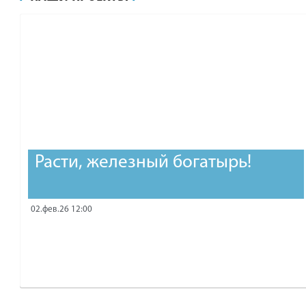
рублей.
Расти, железный богатырь!
02.фев.26 12:00