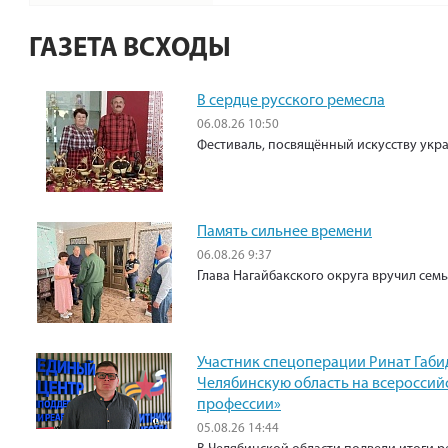
ГАЗЕТА ВСХОДЫ
В сердце русского ремесла
06.08.26 10:50
Фестиваль, посвящённый искусству укр
Память сильнее времени
06.08.26 9:37
Глава Нагайбакского округа вручил сем
Участник спецоперации Ринат Габи
Челябинскую область на всероссий
профессии»
05.08.26 14:44