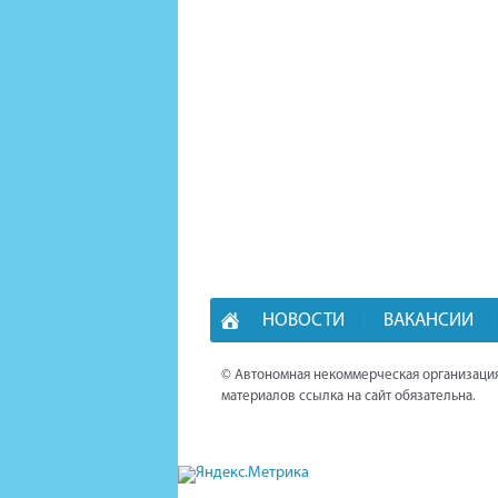
НОВОСТИ
ВАКАНСИИ
© Автономная некоммерческая организация
материалов ссылка на сайт обязательна.