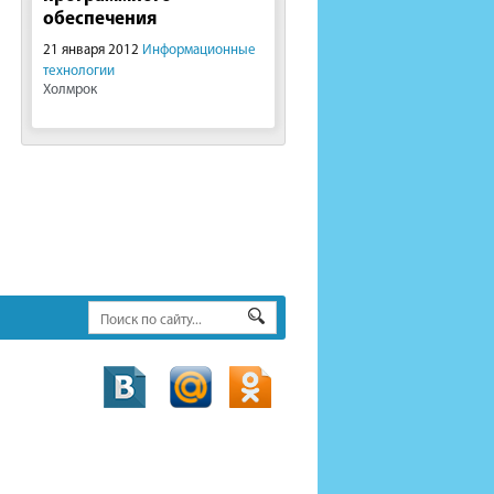
обеспечения
21 января 2012
Информационные
технологии
Холмрок