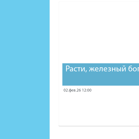
Расти, железный бо
02.фев.26 12:00