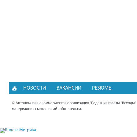
НОВОСТИ
ВАКАНСИИ
РЕЗЮМЕ
© Автономная некоммерческая организация "Редакция газеты "Всходы"
материалов ссылка на сайт обязательна.