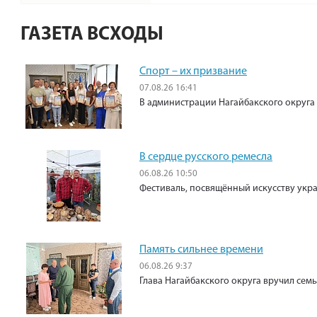
ГАЗЕТА ВСХОДЫ
Спорт – их призвание
07.08.26 16:41
В администрации Нагайбакского округа
В сердце русского ремесла
06.08.26 10:50
Фестиваль, посвящённый искусству укр
Память сильнее времени
06.08.26 9:37
Глава Нагайбакского округа вручил сем