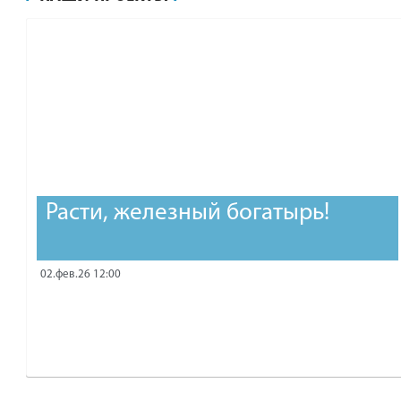
рублей.
Расти, железный богатырь!
02.фев.26 12:00