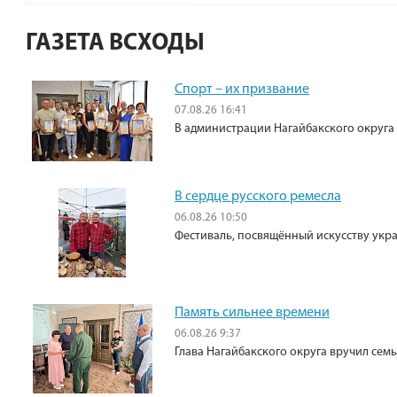
ГАЗЕТА ВСХОДЫ
Спорт – их призвание
07.08.26 16:41
В администрации Нагайбакского округа
В сердце русского ремесла
06.08.26 10:50
Фестиваль, посвящённый искусству укр
Память сильнее времени
06.08.26 9:37
Глава Нагайбакского округа вручил сем