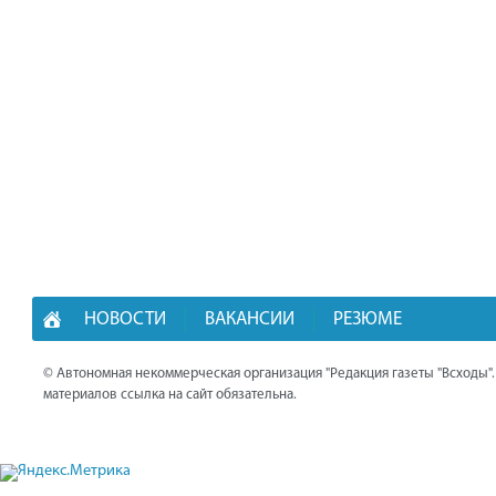
НОВОСТИ
ВАКАНСИИ
РЕЗЮМЕ
© Автономная некоммерческая организация "Редакция газеты "Всходы"
материалов ссылка на сайт обязательна.