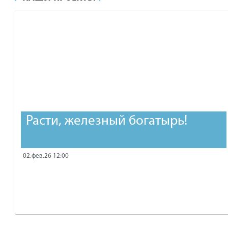
рублей.
Расти, железный богатырь!
02.фев.26 12:00