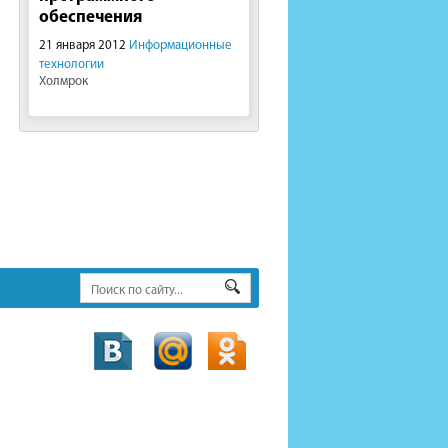
обеспечения
21 января 2012
Информационные
технологии
Холмрок