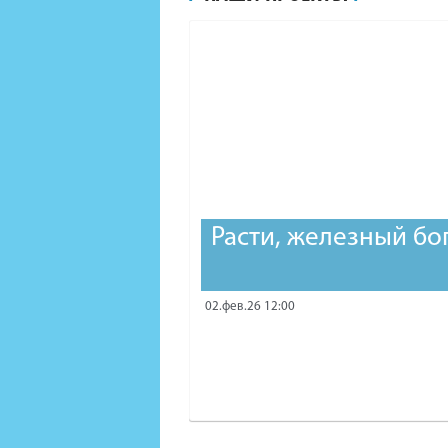
Расти, железный бо
02.фев.26 12:00