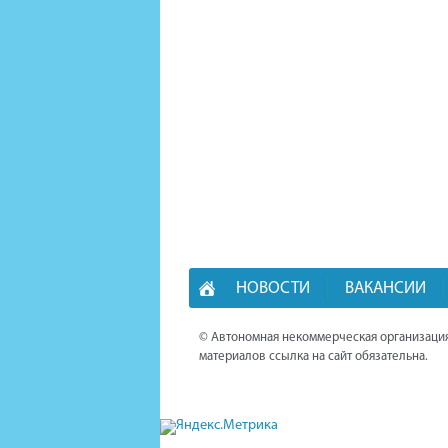
НОВОСТИ
ВАКАНСИИ
© Автономная некоммерческая организация
материалов ссылка на сайт обязательна.