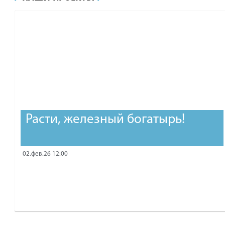
рублей.
Расти, железный богатырь!
02.фев.26 12:00