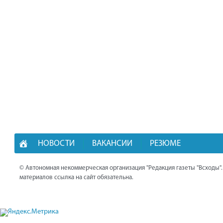
НОВОСТИ
ВАКАНСИИ
РЕЗЮМЕ
© Автономная некоммерческая организация "Редакция газеты "Всходы"
материалов ссылка на сайт обязательна.