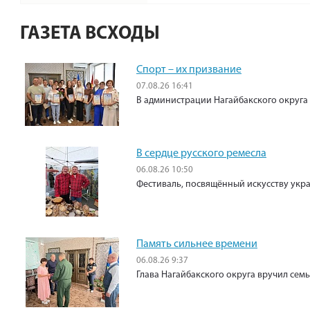
ГАЗЕТА ВСХОДЫ
Спорт – их призвание
07.08.26 16:41
В администрации Нагайбакского округа
В сердце русского ремесла
06.08.26 10:50
Фестиваль, посвящённый искусству укр
Память сильнее времени
06.08.26 9:37
Глава Нагайбакского округа вручил сем