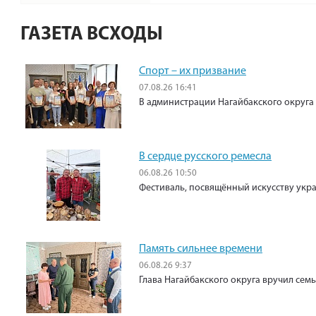
ГАЗЕТА ВСХОДЫ
Спорт – их призвание
07.08.26 16:41
В администрации Нагайбакского округа
В сердце русского ремесла
06.08.26 10:50
Фестиваль, посвящённый искусству укр
Память сильнее времени
06.08.26 9:37
Глава Нагайбакского округа вручил сем