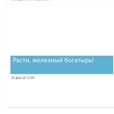
рублей.
Расти, железный богатырь!
02.фев.26 12:00