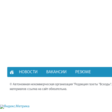
НОВОСТИ
ВАКАНСИИ
РЕЗЮМЕ
© Автономная некоммерческая организация "Редакция газеты "Всходы"
материалов ссылка на сайт обязательна.