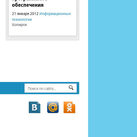
обеспечения
21 января 2012
Информационные
технологии
Холмрок