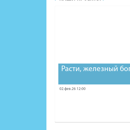
Расти, железный бо
02.фев.26 12:00