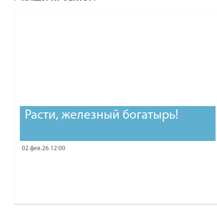
рублей.
Расти, железный богатырь!
02.фев.26 12:00