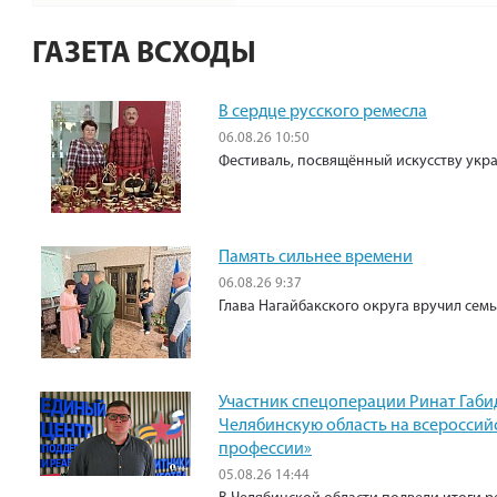
ГАЗЕТА ВСХОДЫ
В сердце русского ремесла
06.08.26 10:50
Фестиваль, посвящённый искусству укр
Память сильнее времени
06.08.26 9:37
Глава Нагайбакского округа вручил сем
Участник спецоперации Ринат Габи
Челябинскую область на всероссий
профессии»
05.08.26 14:44