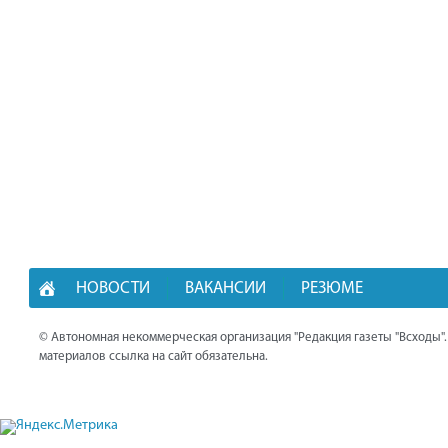
НОВОСТИ
ВАКАНСИИ
РЕЗЮМЕ
© Автономная некоммерческая организация "Редакция газеты "Всходы"
материалов ссылка на сайт обязательна.