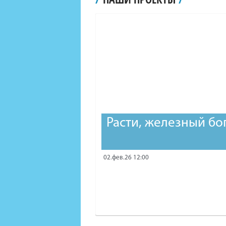
Расти, железный бо
02.фев.26 12:00