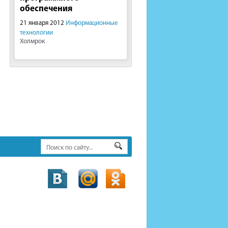
обеспечения
21 января 2012
Информационные
технологии
Холмрок