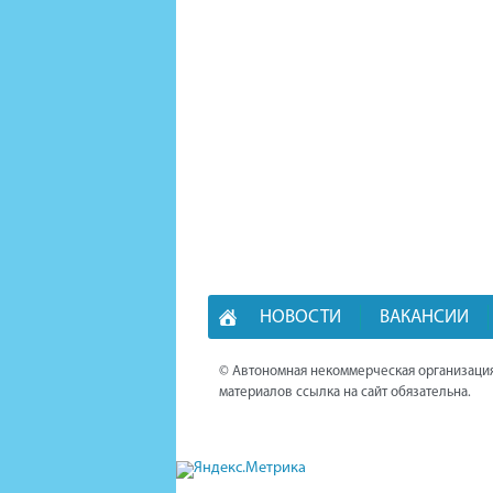
НОВОСТИ
ВАКАНСИИ
© Автономная некоммерческая организация
материалов ссылка на сайт обязательна.