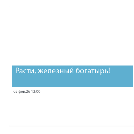
рублей.
Расти, железный богатырь!
02.фев.26 12:00