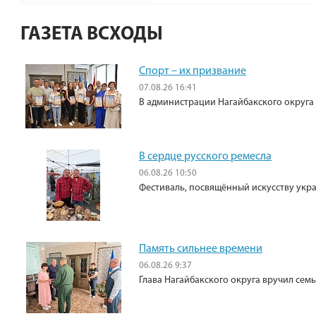
ГАЗЕТА ВСХОДЫ
Спорт – их призвание
07.08.26 16:41
В администрации Нагайбакского округа
В сердце русского ремесла
06.08.26 10:50
Фестиваль, посвящённый искусству укр
Память сильнее времени
06.08.26 9:37
Глава Нагайбакского округа вручил сем