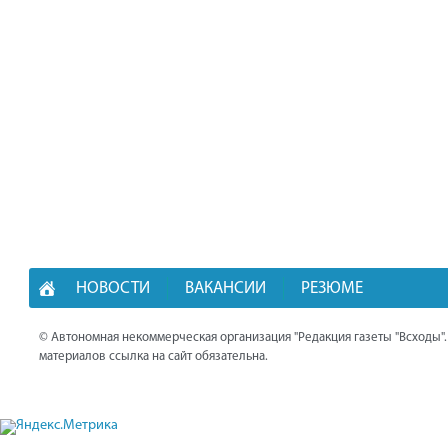
НОВОСТИ
ВАКАНСИИ
РЕЗЮМЕ
© Автономная некоммерческая организация "Редакция газеты "Всходы"
материалов ссылка на сайт обязательна.