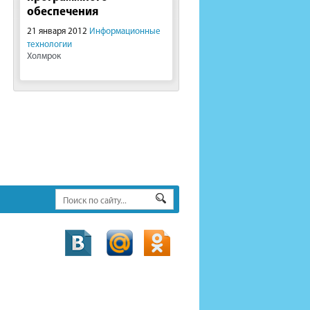
обеспечения
21 января 2012
Информационные
технологии
Холмрок