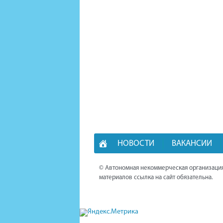
НОВОСТИ
ВАКАНСИИ
© Автономная некоммерческая организация
материалов ссылка на сайт обязательна.