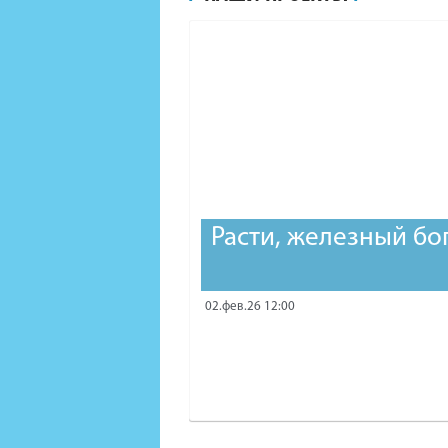
Расти, железный бо
02.фев.26 12:00