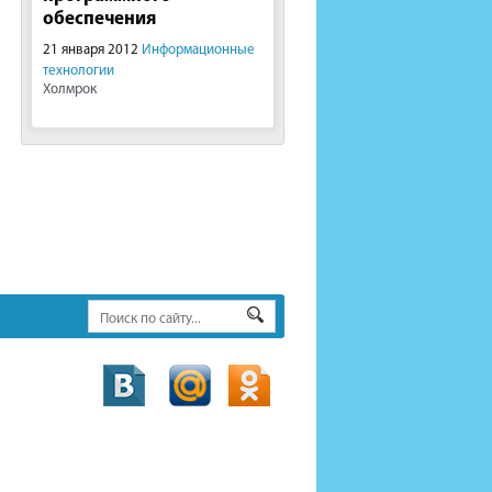
обеспечения
21 января 2012
Информационные
технологии
Холмрок