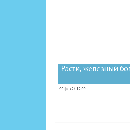
Расти, железный бо
02.фев.26 12:00