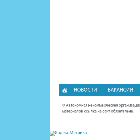
НОВОСТИ
ВАКАНСИИ
© Автономная некоммерческая организация
материалов ссылка на сайт обязательна.