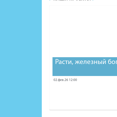
Расти, железный бо
02.фев.26 12:00