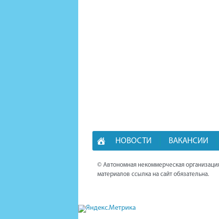
НОВОСТИ
ВАКАНСИИ
© Автономная некоммерческая организация
материалов ссылка на сайт обязательна.