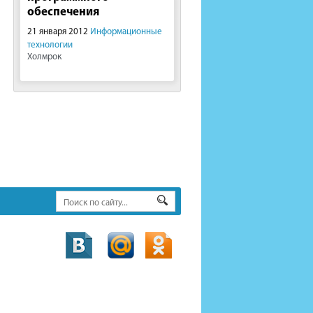
обеспечения
21 января 2012
Информационные
технологии
Холмрок