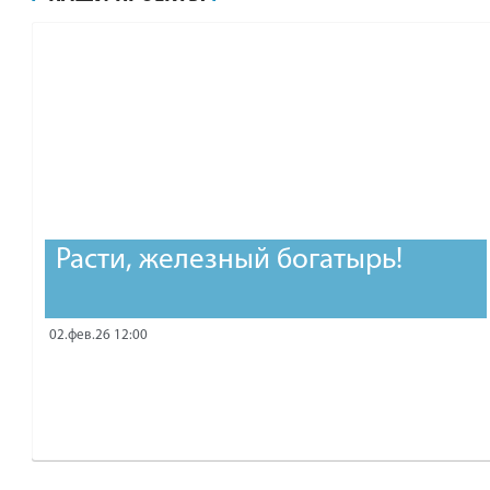
рублей.
Расти, железный богатырь!
02.фев.26 12:00