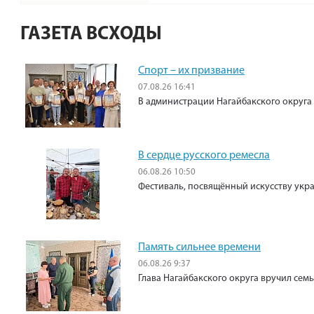
ГАЗЕТА ВСХОДЫ
Спорт – их призвание
07.08.26 16:41
В администрации Нагайбакского округа
В сердце русского ремесла
06.08.26 10:50
Фестиваль, посвящённый искусству укр
Память сильнее времени
06.08.26 9:37
Глава Нагайбакского округа вручил сем