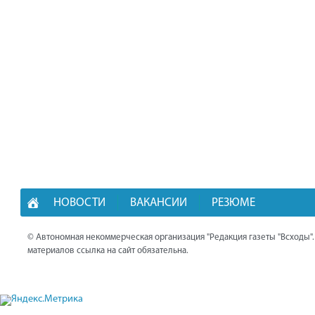
НОВОСТИ
ВАКАНСИИ
РЕЗЮМЕ
© Автономная некоммерческая организация "Редакция газеты "Всходы"
материалов ссылка на сайт обязательна.