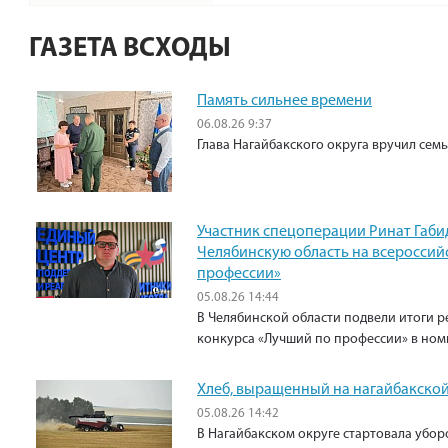
ГАЗЕТА ВСХОДЫ
Память сильнее времени
06.08.26 9:37
Глава Нагайбакского округа вручил сем
Участник спецоперации Ринат Габи
Челябинскую область на всероссий
профессии»
05.08.26 14:44
В Челябинской области подвели итоги р
конкурса «Лучший по профессии» в ном
Хлеб, выращенный на нагайбакской
05.08.26 14:42
В Нагайбакском округе стартовала убо