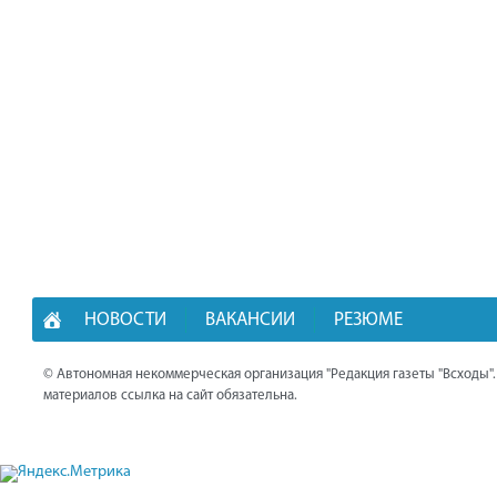
НОВОСТИ
ВАКАНСИИ
РЕЗЮМЕ
© Автономная некоммерческая организация "Редакция газеты "Всходы"
материалов ссылка на сайт обязательна.