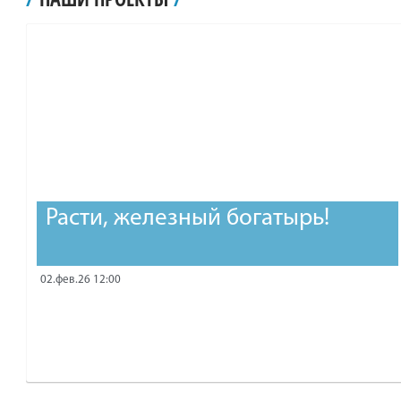
рублей.
Расти, железный богатырь!
02.фев.26 12:00