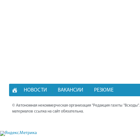
НОВОСТИ
ВАКАНСИИ
РЕЗЮМЕ
© Автономная некоммерческая организация "Редакция газеты "Всходы"
материалов ссылка на сайт обязательна.