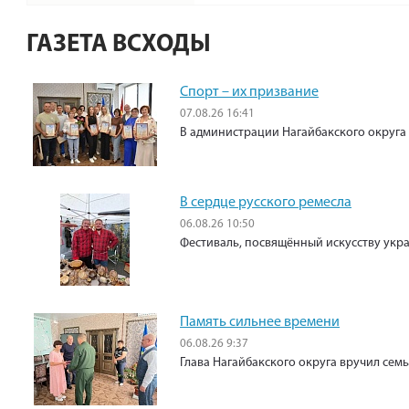
ГАЗЕТА ВСХОДЫ
Спорт – их призвание
07.08.26 16:41
В администрации Нагайбакского округа
В сердце русского ремесла
06.08.26 10:50
Фестиваль, посвящённый искусству укр
Память сильнее времени
06.08.26 9:37
Глава Нагайбакского округа вручил сем