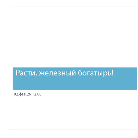
рублей.
Расти, железный богатырь!
02.фев.26 12:00