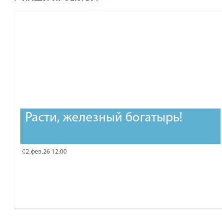
рублей.
Расти, железный богатырь!
02.фев.26 12:00