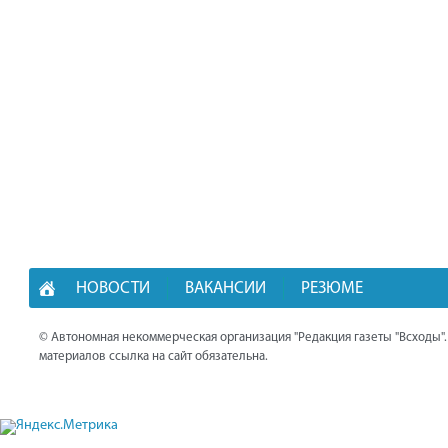
НОВОСТИ
ВАКАНСИИ
РЕЗЮМЕ
© Автономная некоммерческая организация "Редакция газеты "Всходы"
материалов ссылка на сайт обязательна.