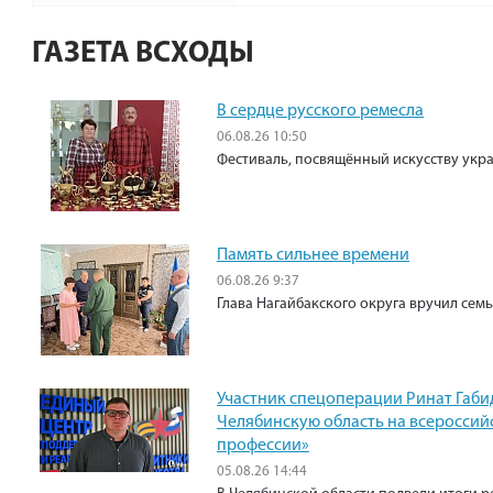
ГАЗЕТА ВСХОДЫ
В сердце русского ремесла
06.08.26 10:50
Фестиваль, посвящённый искусству укр
Память сильнее времени
06.08.26 9:37
Глава Нагайбакского округа вручил сем
Участник спецоперации Ринат Габи
Челябинскую область на всероссий
профессии»
05.08.26 14:44