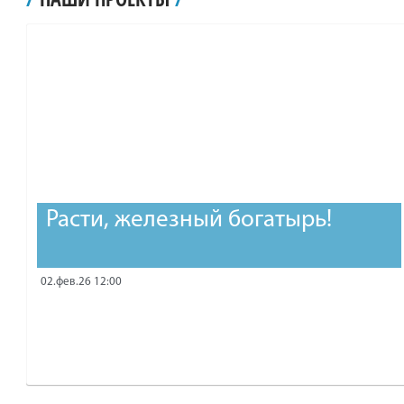
рублей.
Расти, железный богатырь!
02.фев.26 12:00