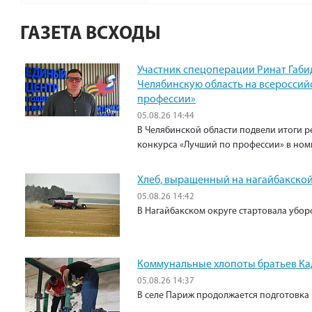
ГАЗЕТА ВСХОДЫ
Участник спецоперации Ринат Габи
Челябинскую область на всероссий
профессии»
05.08.26 14:44
В Челябинской области подвели итоги р
конкурса «Лучший по профессии» в ном
Хлеб, выращенный на нагайбакской
05.08.26 14:42
В Нагайбакском округе стартовала убо
Коммунальные хлопоты братьев К
05.08.26 14:37
В селе Париж продолжается подготовка 