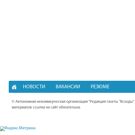
НОВОСТИ
ВАКАНСИИ
РЕЗЮМЕ
© Автономная некоммерческая организация "Редакция газеты "Всходы"
материалов ссылка на сайт обязательна.