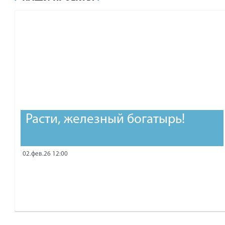
рублей.
Расти, железный богатырь!
02.фев.26 12:00