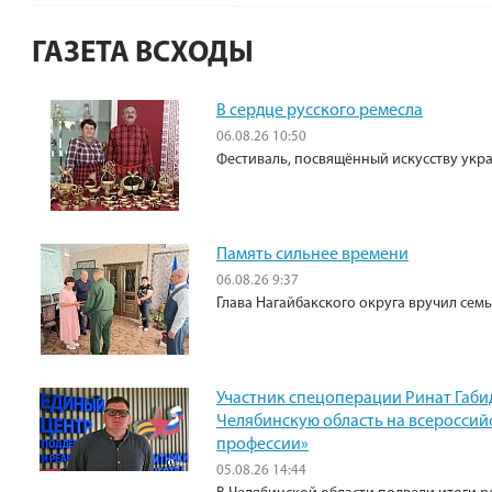
ГАЗЕТА ВСХОДЫ
В сердце русского ремесла
06.08.26 10:50
Фестиваль, посвящённый искусству укр
Память сильнее времени
06.08.26 9:37
Глава Нагайбакского округа вручил сем
Участник спецоперации Ринат Габи
Челябинскую область на всероссий
профессии»
05.08.26 14:44