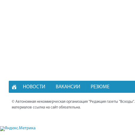
НОВОСТИ
ВАКАНСИИ
РЕЗЮМЕ
© Автономная некоммерческая организация "Редакция газеты "Всходы"
материалов ссылка на сайт обязательна.