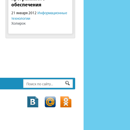
обеспечения
21 января 2012
Информационные
технологии
Холмрок