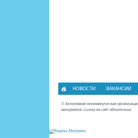
НОВОСТИ
ВАКАНСИИ
© Автономная некоммерческая организация
материалов ссылка на сайт обязательна.