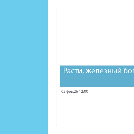
Расти, железный бо
02.фев.26 12:00